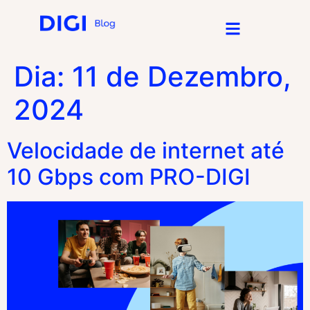
Dia:
11 de Dezembro,
2024
Velocidade de internet até
10 Gbps com PRO-DIGI