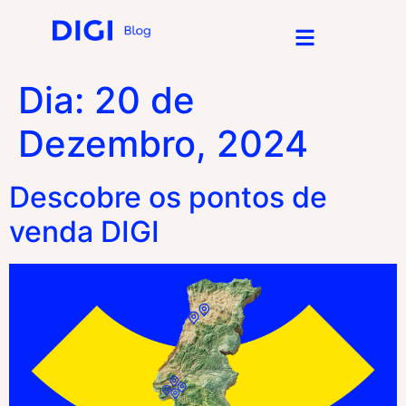
Dia:
20 de
Dezembro, 2024
Descobre os pontos de
venda DIGI