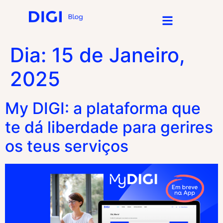
Dia:
15 de Janeiro,
2025
My DIGI: a plataforma que
te dá liberdade para gerires
os teus serviços