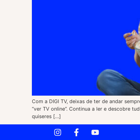
Com a DIGI TV, deixas de ter de andar sempre
“ver TV online”. Continua a ler e descobre tu
quiseres […]