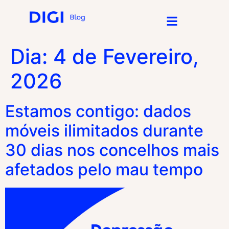
Dia:
4 de Fevereiro,
2026
Estamos contigo: dados
móveis ilimitados durante
30 dias nos concelhos mais
afetados pelo mau tempo