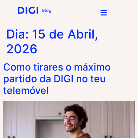
Dia:
15 de Abril,
2026
Como tirares o máximo
partido da DIGI no teu
telemóvel