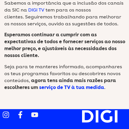
Sabemos a importância que a inclusão dos canais
da SIC na
DIGI TV
tem para os nossos
clientes. Seguiremos trabalhando para melhorar
os nossos serviços, ouvido as sugestões de todos.
Esperamos continuar a cumprir com as
expectativas de todos e fornecer serviços ao nosso
melhor preço, e ajustáveis às necessidades dos
nossos cliente.
Seja para te manteres informado, acompanhares
os teus programas favoritos ou descobrires novos
conteúdos,
agora tens ainda mais razões para
escolheres um
serviço de TV à tua medida
.