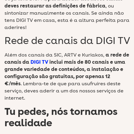
deves restaurar as definições de fábrica
, ou
sintonizar manualmente os canais. Se ainda não
tens DIGI TV em casa, esta é a altura perfeita para
aderires!
Rede de canais da DIGI TV
Além dos canais da SIC, ARTV e Kuriakos,
a rede de
canais da
DIGI TV
inclui mais de 80 canais e uma
grande variedade de conteúdos, a instalação e
configuração são gratuitas, por apenas 12
€/mês
. Lembra-te de que para usufruíres deste
serviço, deves aderir a um dos nossos serviços de
internet.
Tu pedes,
nós tornamos
realidade