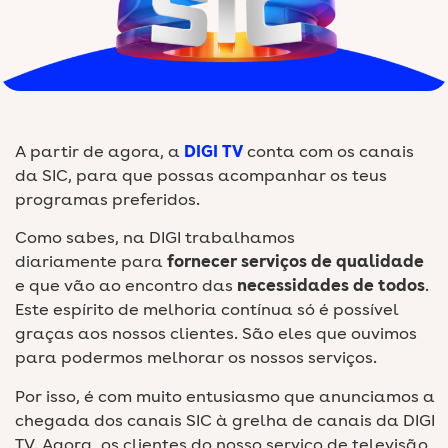
A partir de agora, a
DIGI TV
conta com os canais
da SIC, para que possas acompanhar os teus
programas preferidos.
Como sabes, na DIGI trabalhamos
diariamente para
fornecer serviços de qualidade
e que vão ao encontro das
necessidades de todos
.
Este espírito de melhoria contínua só é possível
graças aos nossos clientes. São eles que ouvimos
para podermos melhorar os nossos serviços.
Por isso, é com muito entusiasmo que anunciamos a
chegada dos canais SIC à grelha de canais da DIGI
TV. Agora, os clientes do nosso serviço de televisão