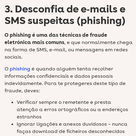
3. Desconfia de e‑mails e
SMS suspeitas (phishing)
O phishing é uma das técnicas de fraude
eletrónica mais comuns
, e que normalmente chega
na forma de SMS, e-mail, ou mensagens em redes
sociais.
O
phishing
é quando alguém tenta recolher
informações confidenciais e dados pessoais
indevidamente. Para te protegeres deste tipo de
fraude, deves:
Verificar sempre o remetente e presta
atenção a erros ortográficos ou a endereços
estranhos
Ignorar ligações e anexos duvidosos – nunca
faças download de ficheiros desconhecidos