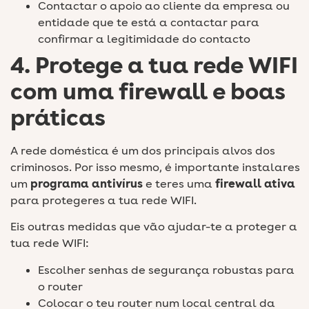
Contactar o apoio ao cliente da empresa ou
entidade que te está a contactar para
confirmar a legitimidade do contacto
4. Protege a tua rede WIFI
com uma firewall e boas
práticas
A rede doméstica é um dos principais alvos dos
criminosos. Por isso mesmo, é importante instalares
um
programa antivírus
e teres uma
firewall ativa
para protegeres a tua rede WIFI.
Eis outras medidas que vão ajudar-te a proteger a
tua rede WIFI:
Escolher senhas de segurança robustas para
o router
Colocar o teu router num local central da