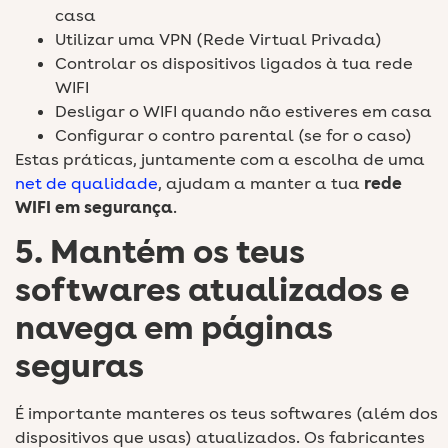
casa
Utilizar uma VPN (Rede Virtual Privada)
Controlar os dispositivos ligados à tua rede
WIFI
Desligar o WIFI quando não estiveres em casa
Configurar o contro parental (se for o caso)
Estas práticas, juntamente com a escolha de uma
net de qualidade
, ajudam a manter a tua
rede
WIFI em segurança
.
5. Mantém os teus
softwares atualizados e
navega em páginas
seguras
É importante manteres os teus softwares (além dos
dispositivos que usas) atualizados. Os fabricantes