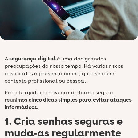
A
segurança digital
é uma das grandes
preocupações do nosso tempo. Há vários riscos
associados à presença online, quer seja em
contexto profissional ou pessoal.
Para te ajudar a navegar de forma segura,
reunimos
cinco dicas simples para evitar ataques
informáticos
.
1. Cria senhas seguras e
muda‑as regularmente