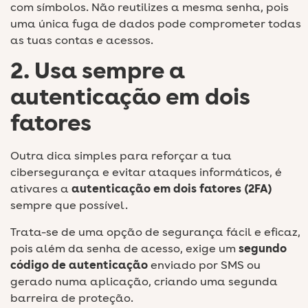
com símbolos. Não reutilizes a mesma senha, pois
uma única fuga de dados pode comprometer todas
as tuas contas e acessos.
2. Usa sempre a
autenticação em dois
fatores
Outra dica simples para reforçar a tua
cibersegurança e evitar ataques informáticos, é
ativares a
autenticação em dois fatores (2FA)
sempre que possível.
Trata-se de uma opção de segurança fácil e eficaz,
pois além da senha de acesso, exige um
segundo
código
de autenticação
enviado por SMS ou
gerado numa aplicação, criando uma segunda
barreira de proteção.