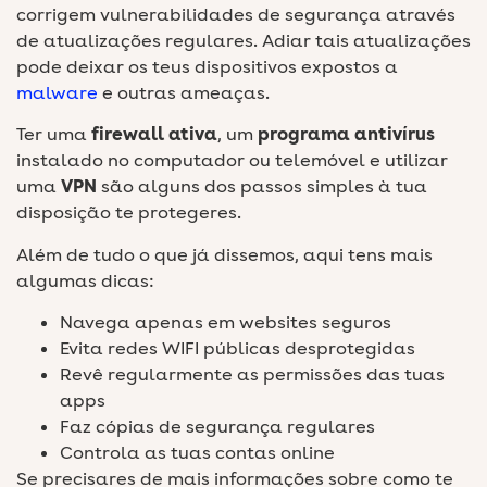
corrigem vulnerabilidades de segurança através
de atualizações regulares. Adiar tais atualizações
pode deixar os teus dispositivos expostos a
malware
e outras ameaças.
Ter uma
firewall ativa
, um
programa antivírus
instalado no computador ou telemóvel e utilizar
uma
VPN
são alguns dos passos simples à tua
disposição te protegeres.
Além de tudo o que já dissemos, aqui tens mais
algumas dicas:
Navega apenas em websites seguros
Evita redes WIFI públicas desprotegidas
Revê regularmente as permissões das tuas
apps
Faz cópias de segurança regulares
Controla as tuas contas online
Se precisares de mais informações sobre como te