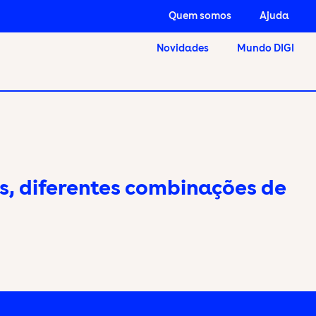
Quem somos
Ajuda
Novidades
Mundo DIGI
as, diferentes combinações de