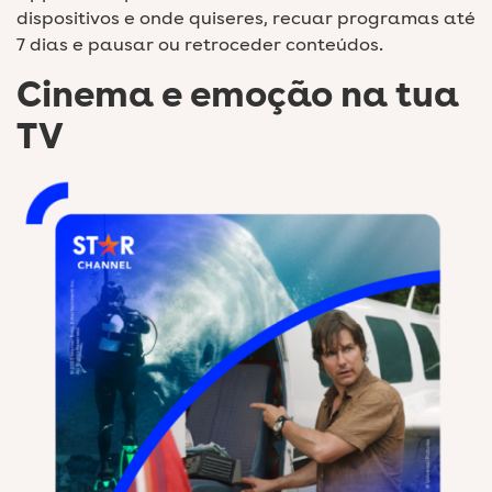
dispositivos e onde quiseres, recuar programas até
7 dias e pausar ou retroceder conteúdos.
Cinema e emoção na tua
TV