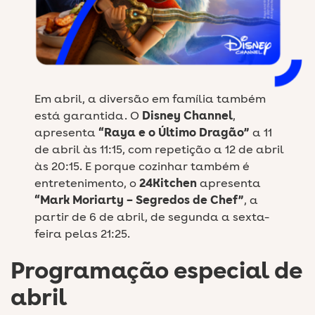
Em abril, a diversão em família também
está garantida. O
Disney Channel
,
apresenta
“Raya e o Último Dragão”
a 11
de abril às 11:15, com repetição a 12 de abril
às 20:15. E porque cozinhar também é
entretenimento, o
24Kitchen
apresenta
“Mark Moriarty – Segredos de Chef”
, a
partir de 6 de abril, de segunda a sexta-
feira pelas 21:25.
Programação especial de
abril