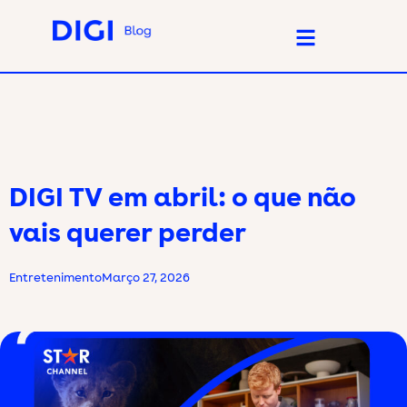
DIGI TV em abril: o que não
vais querer perder
Entretenimento
Março 27, 2026