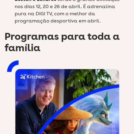
nos dias 12, 20 e 26 de abril. É adrenalina
pura na DIGI TV, com o melhor da
programação desportiva em abril.
Programas para toda a
família