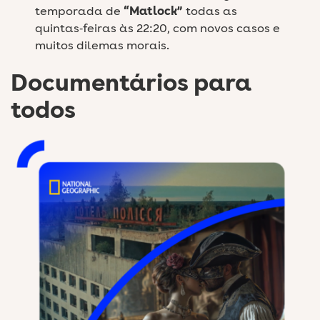
temporada de
“Matlock”
todas as
quintas‑feiras às 22:20, com novos casos e
muitos dilemas morais.
Documentários para
todos