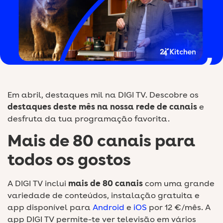
Em abril, destaques mil na DIGI TV. Descobre os
destaques deste mês na nossa rede de canais
e
desfruta da tua programação favorita.
Mais de 80 canais para
todos os gostos
A DIGI TV inclui
mais de 80 canais
com uma grande
variedade de conteúdos, instalação gratuita e
app disponível para
Android
e
iOS
por 12 €/mês. A
app DIGI TV permite-te ver televisão em vários