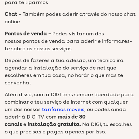
para te ligarmos
Chat –
Também podes aderir através do nosso chat
online
Pontos de venda –
Podes visitar um dos
nossos pontos de venda para aderir e informares-
te sobre os nossos serviços
Depois de fazeres a tua adesão, um técnico irá
agendar a instalação do serviço de net que
escolheres em tua casa, no horário que mas te
convenha.
Além disso, com a DIGI tens sempre liberdade para
combinar o teu serviço de internet com qualquer
um dos nossos
tarifários móveis
, ou podes ainda
aderir à DIGI TV, com
mais de 80
canais
e
instalação gratuita
. Na DIGI, tu escolhes
o que precisas e pagas apenas por isso.