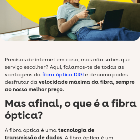
Precisas de internet em casa, mas não sabes que
serviço escolher? Aqui, falamos-te de todas as
vantagens da
fibra óptica DIGI
e de como podes
desfrutar da
velocidade máxima da fibra, sempre
ao nosso melhor preço.
Mas afinal, o que é a fibra
óptica?
A fibra óptica é uma
tecnologia de
transmissão de dados
. A fibra óptica é um