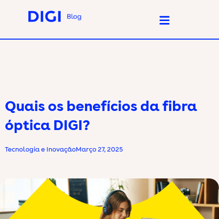
Quais os benefícios da fibra
óptica DIGI?
Tecnologia e Inovação
Março 27, 2025