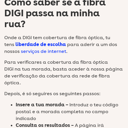
Como saber se a fibra
DIGI passa na minha
rua?
Onde a DIGI tem cobertura de fibra óptica, tu
tens
liberdade de escolha
para aderir a um dos
nossos
serviços de internet
.
Para verificares a cobertura da fibra óptica
DIGI na tua morada, basta aceder à nossa página
de verificação da cobertura da rede de fibra
óptica.
Depois, é só seguires os seguintes passos:
Insere a tua morada –
Introduz o teu código
postal e a morada completa no campo
indicado
Consulta os resultados –
A página irá