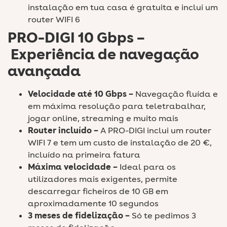
instalação em tua casa é gratuita e inclui um
router WIFI 6
PRO-DIGI 10 Gbps –
Experiência de navegação
avançada
Velocidade até 10 Gbps –
Navegação fluída e
em máxima resolução para teletrabalhar,
jogar online, streaming e muito mais
Router incluído –
A PRO-DIGI inclui um router
WIFI 7 e tem um custo de instalação de 20 €,
incluído na primeira fatura
Máxima velocidade –
Ideal para os
utilizadores mais exigentes, permite
descarregar ficheiros de 10 GB em
aproximadamente 10 segundos
3 meses de fidelização –
Só te pedimos 3