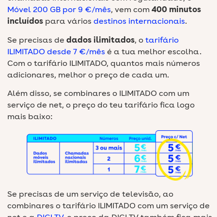
Móvel 200 GB por 9 €/mês
, vem com
400 minutos
incluídos
para vários
destinos internacionais
.
Se precisas de
dados ilimitados
, o
tarifário
ILIMITADO desde 7 €/mês
é a tua melhor escolha.
Com o tarifário ILIMITADO, quantos mais números
adicionares, melhor o preço de cada um.
Além disso, se combinares o ILIMITADO com um
serviço de net, o preço do teu tarifário fica logo
mais baixo:
Se precisas de um serviço de televisão, ao
combinares o tarifário ILIMITADO com um serviço de