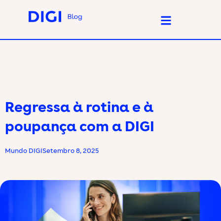
Regressa à rotina e à
poupança com a DIGI
Mundo DIGI
Setembro 8, 2025