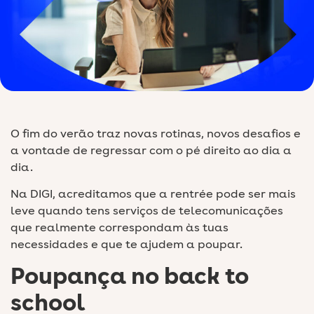
O fim do verão traz novas rotinas, novos desafios e
a vontade de regressar com o pé direito ao dia a
dia.
Na DIGI, acreditamos que a rentrée pode ser mais
leve quando tens serviços de telecomunicações
que realmente correspondam às tuas
necessidades e que te ajudem a poupar.
Poupança no back to
school