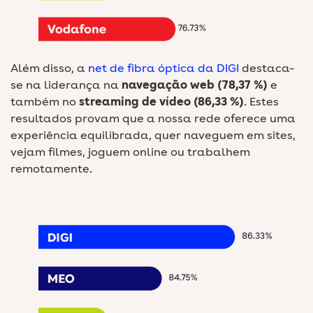
Além disso, a
net de fibra óptica da DIGI
destaca-
se na liderança na
navegação web (78,37 %)
e
também no
streaming de vídeo (86,33 %)
. Estes
resultados provam que a nossa rede oferece uma
experiência equilibrada, quer naveguem em sites,
vejam filmes, joguem online ou trabalhem
remotamente.