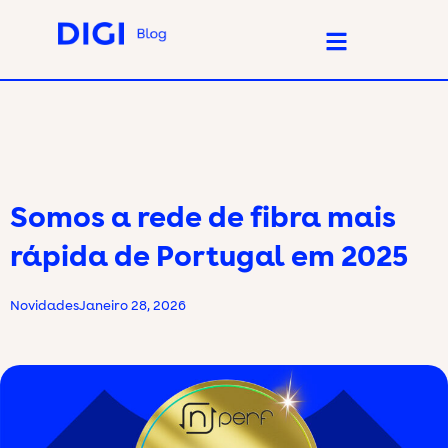
Somos a rede de fibra mais
rápida de Portugal em 2025
Novidades
Janeiro 28, 2026