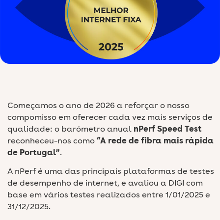
Começamos o ano de 2026 a reforçar o nosso
compomisso em oferecer cada vez mais serviços de
qualidade: o barómetro anual
nPerf Speed Test
reconheceu-nos como
“A
rede de fibra mais rápida
de Portugal”
.
A nPerf é uma das principais plataformas de testes
de desempenho de internet, e avaliou a DIGI com
base em vários testes realizados entre 1/01/2025 e
31/12/2025.