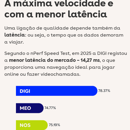
À máxima velocidade e
com a menor latência
Uma ligação de qualidade depende também da
latência
: ou seja, o tempo que os dados demoram
a viajar.
Segundo o nPerf Speed Test, em 2025 a DIGI registou
a
menor latência do mercado – 14,27 ms
, o que
proporciona uma navegação ideal para jogar
online ou fazer videochamadas.