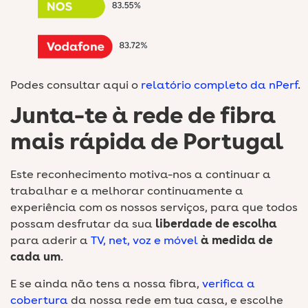
Podes consultar aqui o
relatório completo da nPerf
.
Junta-te à rede de fibra
mais rápida de Portugal
Este reconhecimento motiva-nos a continuar a
trabalhar e a melhorar continuamente a
experiência com os nossos serviços, para que todos
possam desfrutar da sua
liberdade de escolha
para aderir a
TV, net, voz e móvel
à medida de
cada um
.
E se ainda não tens a nossa fibra,
verifica a
cobertura
da nossa rede em tua casa, e escolhe