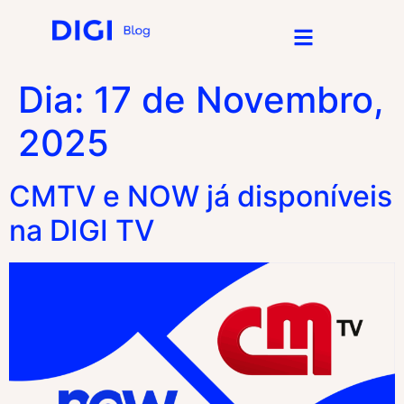
Dia:
17 de Novembro,
2025
CMTV e NOW já disponíveis
na DIGI TV