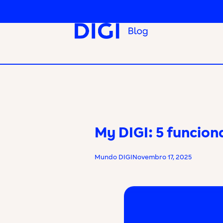
My DIGI: 5 funcio
Mundo DIGI
Novembro 17, 2025