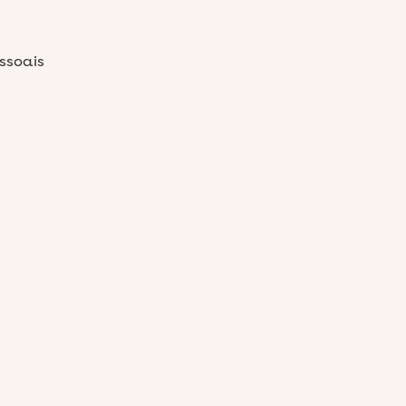
ssoais