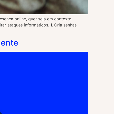
esença online, quer seja em contexto
tar ataques informáticos. 1. Cria senhas
mente