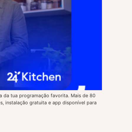
ta da tua programação favorita. Mais de 80
 instalação gratuita e app disponível para