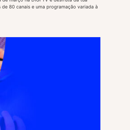
is de 80 canais e uma programação variada à