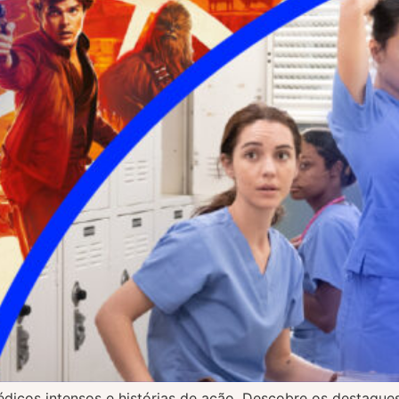
édicos intensos e histórias de ação. Descobre os destaque